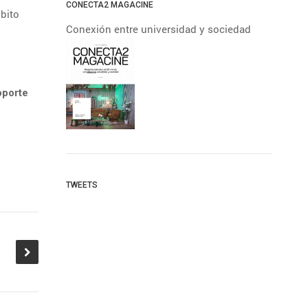
CONECTA2 MAGACINE
bito
Conexión entre universidad y sociedad
oporte
TWEETS