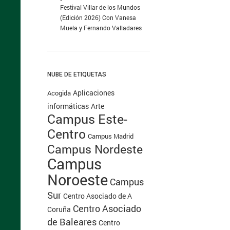
Festival Villar de los Mundos
(Edición 2026) Con Vanesa
Muela y Fernando Valladares
NUBE DE ETIQUETAS
Aplicaciones
Acogida
informáticas
Arte
Campus Este-
Centro
Campus Madrid
Campus Nordeste
Campus
Noroeste
Campus
Sur
Centro Asociado de A
Centro Asociado
Coruña
de Baleares
Centro