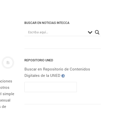
BUSCAR EN NOTICIAS INTECCA
REPOSITORIO UNED
Buscar en Repositorio de Contenidos
Digitales de la UNED
aciones
 otros
el simple
sexual
s de