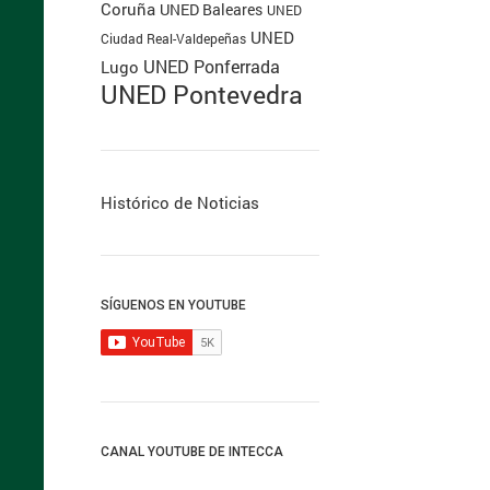
Coruña
UNED Baleares
UNED
UNED
Ciudad Real-Valdepeñas
UNED Ponferrada
Lugo
UNED Pontevedra
Histórico de Noticias
SÍGUENOS EN YOUTUBE
CANAL YOUTUBE DE INTECCA