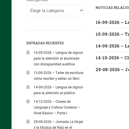
NOTICIAS RELACI
15-09-2026 – Ta
ENTRADAS RECIENTES
14-09-2026 – L
16-09-2026 – Lengua de signos
para la atención al alumnado
con discapacidad auditiva
15-09-2026 – Taller de escritura:
cómo escribir y editar un libro
14-09-2026 – Lengua de signos
para la atención al público
14-10-2026 – Clases de
Lenguaje y Cultura Coreana –
Nivel Básico – Parte I
29-08-2026 – Jornada La Mujer
y la Música de Raíz en el