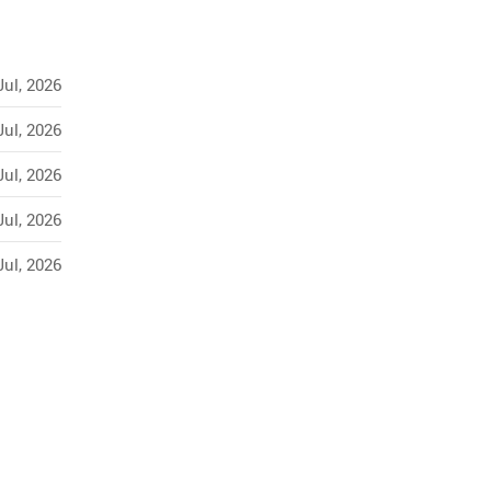
Jul, 2026
Jul, 2026
Jul, 2026
Jul, 2026
Jul, 2026