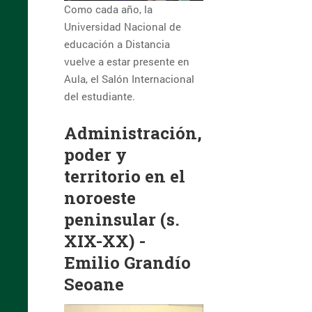
Como cada año, la
Universidad Nacional de
educación a Distancia
vuelve a estar presente en
Aula, el Salón Internacional
del estudiante.
Administración,
poder y
territorio en el
noroeste
peninsular (s.
XIX-XX) -
Emilio Grandío
Seoane