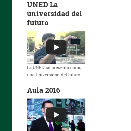
UNED La
universidad del
futuro
La UNED se presenta como
una Universidad del futuro.
Aula 2016