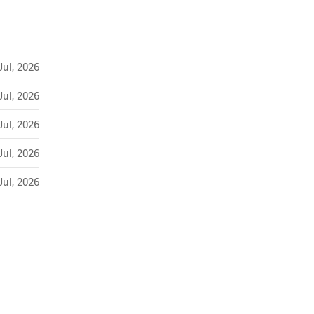
Jul, 2026
Jul, 2026
Jul, 2026
Jul, 2026
Jul, 2026