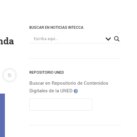
BUSCAR EN NOTICIAS INTECCA
unda
REPOSITORIO UNED
Buscar en Repositorio de Contenidos
Digitales de la UNED