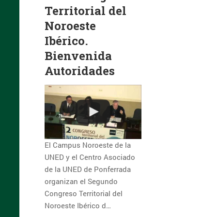
Territorial del
Noroeste
Ibérico.
Bienvenida
Autoridades
El Campus Noroeste de la
UNED y el Centro Asociado
de la UNED de Ponferrada
organizan el Segundo
Congreso Territorial del
Noroeste Ibérico d…