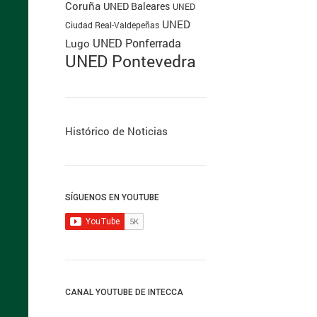
Coruña
UNED Baleares
UNED
UNED
Ciudad Real-Valdepeñas
UNED Ponferrada
Lugo
UNED Pontevedra
Histórico de Noticias
SÍGUENOS EN YOUTUBE
CANAL YOUTUBE DE INTECCA