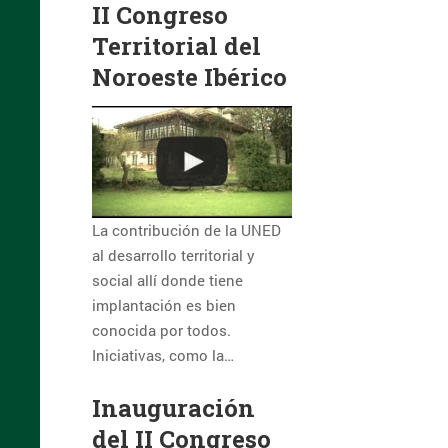
II Congreso
Territorial del
Noroeste Ibérico
La contribución de la UNED
al desarrollo territorial y
social allí donde tiene
implantación es bien
conocida por todos.
Iniciativas, como la…
Inauguración
del II Congreso