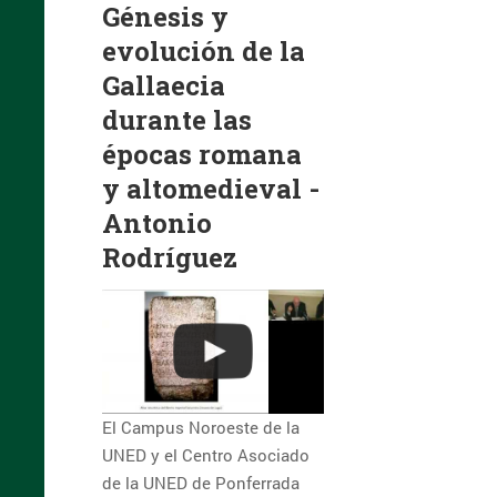
Génesis y
evolución de la
Gallaecia
durante las
épocas romana
y altomedieval -
Antonio
Rodríguez
El Campus Noroeste de la
UNED y el Centro Asociado
de la UNED de Ponferrada