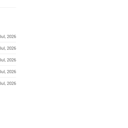
Jul, 2026
Jul, 2026
Jul, 2026
Jul, 2026
Jul, 2026