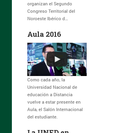
organizan el Segundo
Congreso Territorial del
Noroeste Ibérico d…
Aula 2016
Como cada año, la
Universidad Nacional de
educación a Distancia
vuelve a estar presente en
Aula, el Salón Internacional
del estudiante.
La UNED en