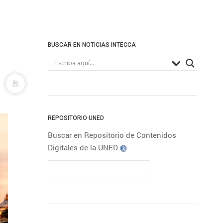
BUSCAR EN NOTICIAS INTECCA
REPOSITORIO UNED
Buscar en Repositorio de Contenidos
Digitales de la UNED