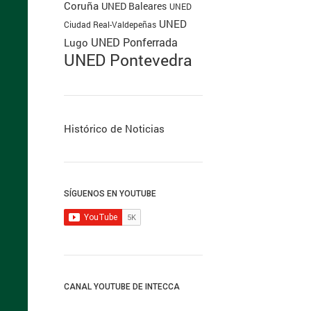
Coruña
UNED Baleares
UNED
UNED
Ciudad Real-Valdepeñas
UNED Ponferrada
Lugo
UNED Pontevedra
Histórico de Noticias
SÍGUENOS EN YOUTUBE
CANAL YOUTUBE DE INTECCA